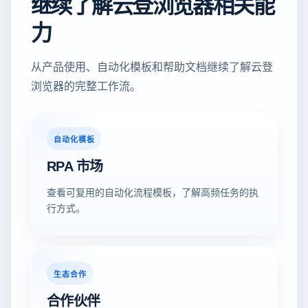
继续了解云登浏览器相关能
力
从产品使用、自动化模板和帮助文档继续了解云登
浏览器的完整工作流。
自动化模板
RPA 市场
查看可复用的自动化流程模板，了解高频任务的执
行方式。
生态合作
合作伙伴