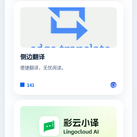
侧边翻译
便捷翻译，无忧阅读。
141