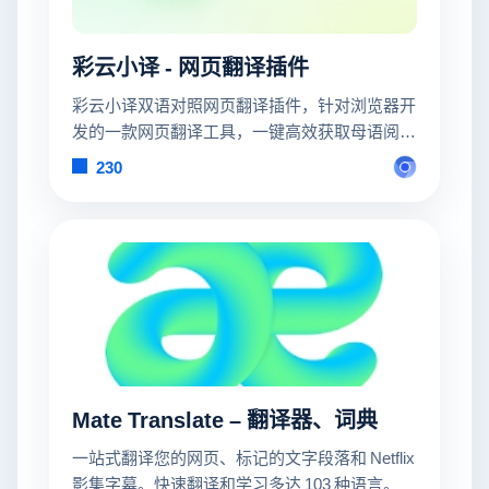
彩云小译 - 网页翻译插件
彩云小译双语对照网页翻译插件，针对浏览器开
发的一款网页翻译工具，一键高效获取母语阅读
体验。
230
Mate Translate – 翻译器、词典
一站式翻译您的网页、标记的文字段落和 Netflix
影集字幕。快速翻译和学习多达 103 种语言。