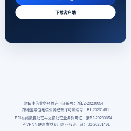
下载客户端
增值电信业务经营许可证编号：浙B2-20230054
跨地区增值电信业务经营许可证编号：B1-20231491
EDI在线数据处理与交易处理业务许可证：浙B2-20230054
IP-VPN互联网虚拟专用网业务许可证：B1-20231491