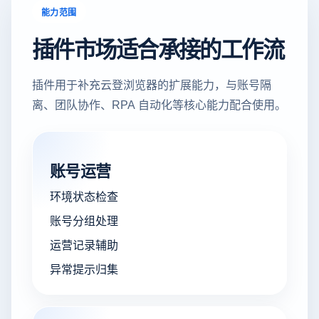
能力范围
插件市场适合承接的工作流
插件用于补充云登浏览器的扩展能力，与账号隔
离、团队协作、RPA 自动化等核心能力配合使用。
账号运营
环境状态检查
账号分组处理
运营记录辅助
异常提示归集