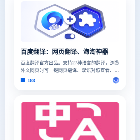
百度翻译：网页翻译、海淘神器
百度翻译官方出品。支持27种语言的翻译，浏览
外文网页时可一键网页翻译、双语对照查看、查
询单词结果等。特别针对20+家海淘网站进行过
183
翻译优化，让你的海淘过程更加得心应手。