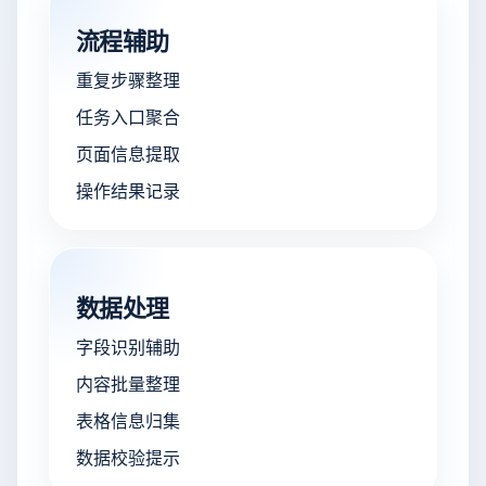
流程辅助
重复步骤整理
任务入口聚合
页面信息提取
操作结果记录
数据处理
字段识别辅助
内容批量整理
表格信息归集
数据校验提示