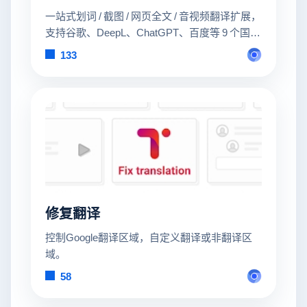
一站式划词 / 截图 / 网页全文 / 音视频翻译扩展，
支持谷歌、DeepL、ChatGPT、百度等 9 个国内
外主流翻译服务，均可用于全文翻译。能在
133
PDF 里使用。
修复翻译
控制Google翻译区域，自定义翻译或非翻译区
域。
58