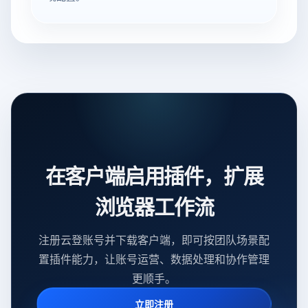
在客户端启用插件，扩展
浏览器工作流
注册云登账号并下载客户端，即可按团队场景配
置插件能力，让账号运营、数据处理和协作管理
更顺手。
立即注册