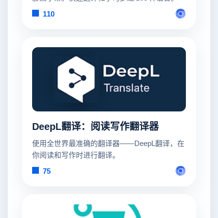
110
DeepL翻译：阅读写作翻译器
使用全世界最准确的翻译器——DeepL翻译，在
你阅读和写作时进行翻译。
75