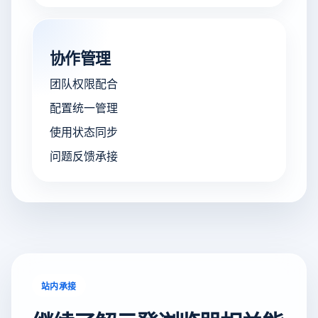
协作管理
团队权限配合
配置统一管理
使用状态同步
问题反馈承接
站内承接