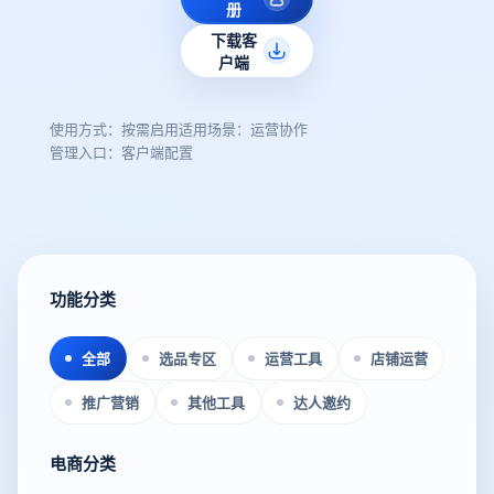
册
下载客
户端
使用方式：按需启用
适用场景：运营协作
管理入口：客户端配置
功能分类
全部
选品专区
运营工具
店铺运营
推广营销
其他工具
达人邀约
电商分类