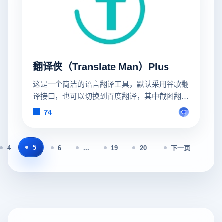
翻译侠（Translate Man）Plus
这是一个简洁的语言翻译工具，默认采用谷歌翻
译接口，也可以切换到百度翻译，其中截图翻译
采用的百度OCR接口
74
5
4
6
...
19
20
下一页