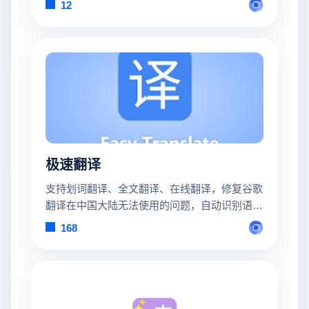
12
极速翻译
支持划词翻译、全文翻译、在线翻译，修复谷歌
翻译在中国大陆无法使用的问题，自动识别语
言，支持上百种语言互译，无障碍阅读外文
168