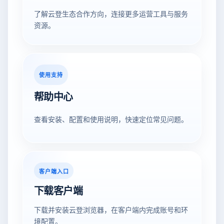
了解云登生态合作方向，连接更多运营工具与服务
资源。
使用支持
帮助中心
查看安装、配置和使用说明，快速定位常见问题。
客户端入口
下载客户端
下载并安装云登浏览器，在客户端内完成账号和环
境配置。