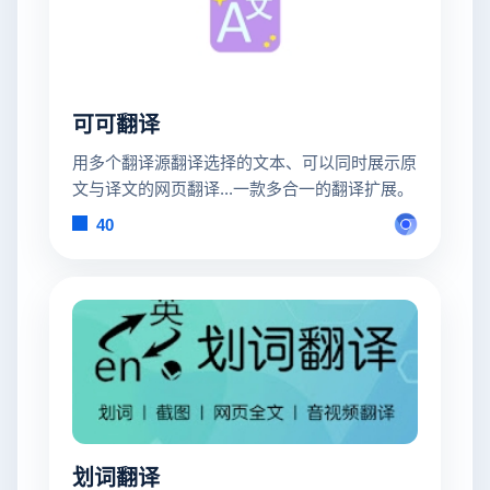
可可翻译
用多个翻译源翻译选择的文本、可以同时展示原
文与译文的网页翻译...一款多合一的翻译扩展。
40
划词翻译