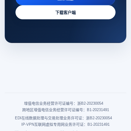
下载客户端
增值电信业务经营许可证编号：浙B2-20230054
跨地区增值电信业务经营许可证编号：B1-20231491
EDI在线数据处理与交易处理业务许可证：浙B2-20230054
IP-VPN互联网虚拟专用网业务许可证：B1-20231491