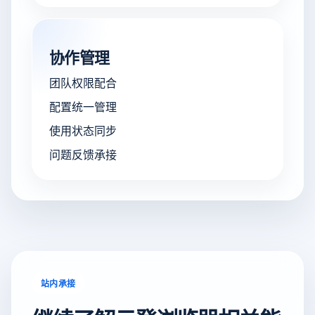
协作管理
团队权限配合
配置统一管理
使用状态同步
问题反馈承接
站内承接