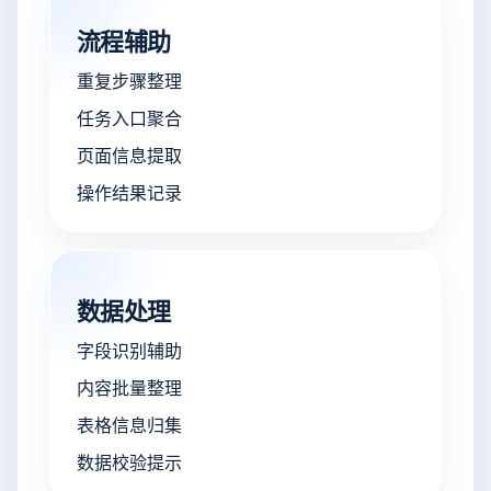
流程辅助
重复步骤整理
任务入口聚合
页面信息提取
操作结果记录
数据处理
字段识别辅助
内容批量整理
表格信息归集
数据校验提示