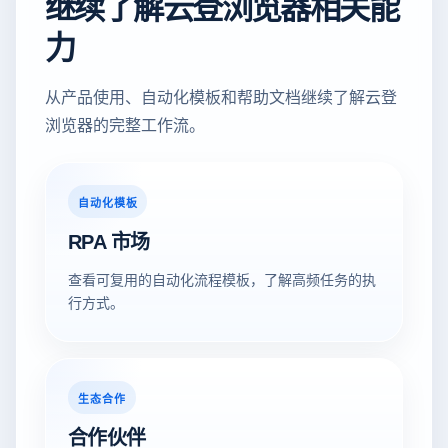
继续了解云登浏览器相关能
力
从产品使用、自动化模板和帮助文档继续了解云登
浏览器的完整工作流。
自动化模板
RPA 市场
查看可复用的自动化流程模板，了解高频任务的执
行方式。
生态合作
合作伙伴