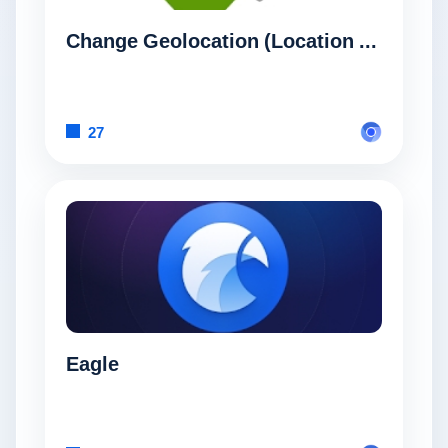
Change Geolocation (Location Guard)
27
Eagle