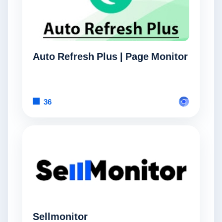
Auto Refresh Plus | Page Monitor
36
Sellmonitor