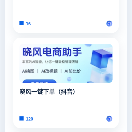
16
晓风一键下单（抖音）
120