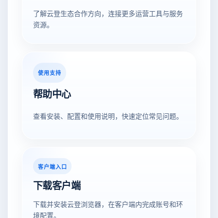
了解云登生态合作方向，连接更多运营工具与服务
资源。
使用支持
帮助中心
查看安装、配置和使用说明，快速定位常见问题。
客户端入口
下载客户端
下载并安装云登浏览器，在客户端内完成账号和环
境配置。