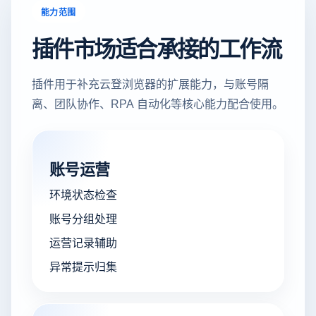
能力范围
插件市场适合承接的工作流
插件用于补充云登浏览器的扩展能力，与账号隔
离、团队协作、RPA 自动化等核心能力配合使用。
账号运营
环境状态检查
账号分组处理
运营记录辅助
异常提示归集