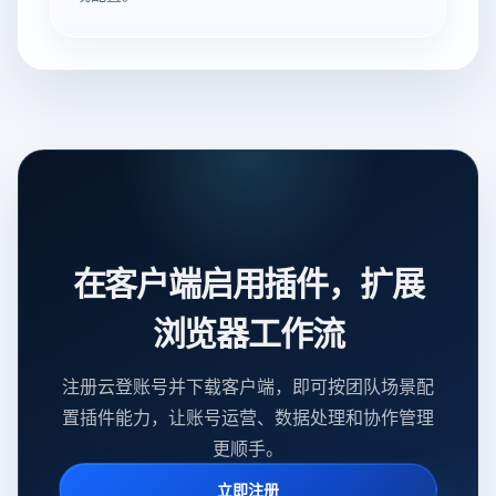
在客户端启用插件，扩展
浏览器工作流
注册云登账号并下载客户端，即可按团队场景配
置插件能力，让账号运营、数据处理和协作管理
更顺手。
立即注册