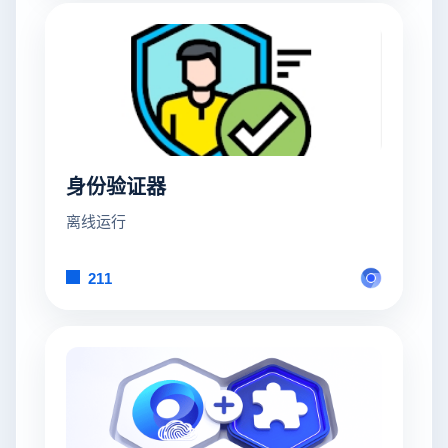
身份验证器
离线运行
211