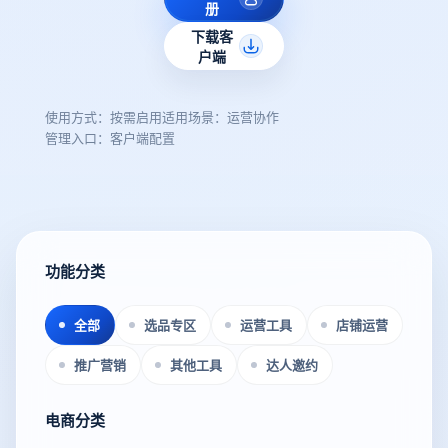
册
下载客
户端
使用方式：按需启用
适用场景：运营协作
管理入口：客户端配置
功能分类
全部
选品专区
运营工具
店铺运营
推广营销
其他工具
达人邀约
电商分类