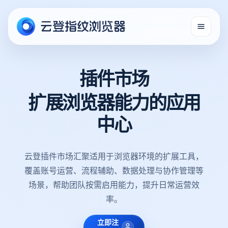
插件市场
扩展浏览器能力的应用
中心
云登插件市场汇聚适用于浏览器环境的扩展工具，
覆盖账号运营、流程辅助、数据处理与协作管理等
场景，帮助团队按需启用能力，提升日常运营效
率。
立即注