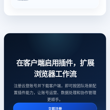
在客户端启用插件，扩展
浏览器工作流
注册云登账号并下载客户端，即可按团队场景配
置插件能力，让账号运营、数据处理和协作管理
更顺手。
立即注册