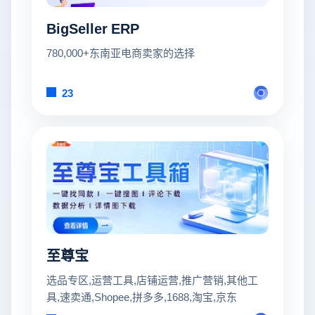
BigSeller ERP
780,000+东南亚电商卖家的选择
23
至尊宝
选品专区,运营工具,店铺运营,推广营销,其他工
具,速卖通,Shopee,拼多多,1688,淘宝,京东