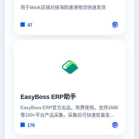
用于tiktok店铺对接海鸥速递物流快速发货
47
EasyBoss ERP助手
EasyBoss ERP官方出品，免费使用。支持1688
等100+平台产品采集，采集后可快速批量发布
到多平台多店铺。
176