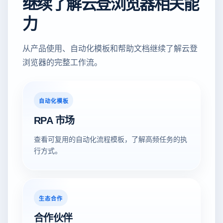
继续了解云登浏览器相关能
力
从产品使用、自动化模板和帮助文档继续了解云登
浏览器的完整工作流。
自动化模板
RPA 市场
查看可复用的自动化流程模板，了解高频任务的执
行方式。
生态合作
合作伙伴