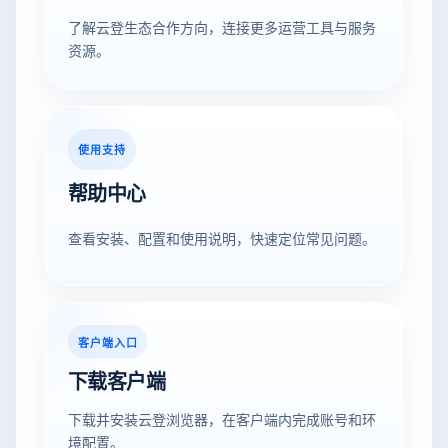
了解云登生态合作方向，连接更多运营工具与服务
资源。
使用支持
帮助中心
查看安装、配置和使用说明，快速定位常见问题。
客户端入口
下载客户端
下载并安装云登浏览器，在客户端内完成账号和环
境配置。