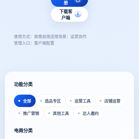
册
下载客
户端
使用方式：按需启用
适用场景：运营协作
管理入口：客户端配置
功能分类
全部
选品专区
运营工具
店铺运营
推广营销
其他工具
达人邀约
电商分类