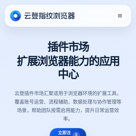
插件市场
扩展浏览器能力的应用
中心
云登插件市场汇聚适用于浏览器环境的扩展工具，
覆盖账号运营、流程辅助、数据处理与协作管理等
场景，帮助团队按需启用能力，提升日常运营效
率。
立即注