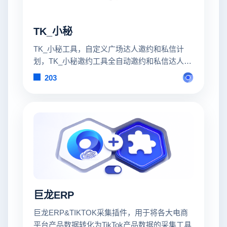
TK_小秘
TK_小秘工具，自定义广场达人邀约和私信计
划，TK_小秘邀约工具全自动邀约和私信达人、
帮助商家解决TikTok达人广场后台，手动邀约达
203
人速度慢、效率低的难题。
巨龙ERP
巨龙ERP&TIKTOK采集插件，用于将各大电商
平台产品数据转化为TikTok产品数据的采集工具