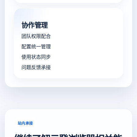
协作管理
团队权限配合
配置统一管理
使用状态同步
问题反馈承接
站内承接