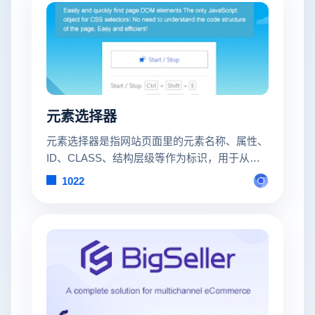
元素选择器
元素选择器是指网站页面里的元素名称、属性、
ID、CLASS、结构层级等作为标识，用于从页
面大量元素里快速查找和定位，安装 云登指纹
1022
浏览器插件【元素选择器】 来辅助获取页面元
素。