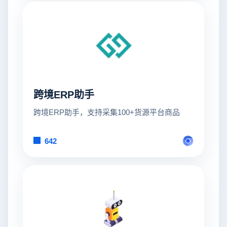
跨境ERP助手
跨境ERP助手，支持采集100+货源平台商品
642