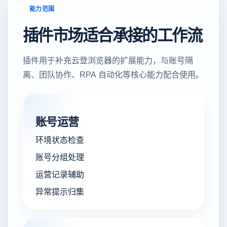
能力范围
插件市场适合承接的工作流
插件用于补充云登浏览器的扩展能力，与账号隔
离、团队协作、RPA 自动化等核心能力配合使用。
账号运营
环境状态检查
账号分组处理
运营记录辅助
异常提示归集