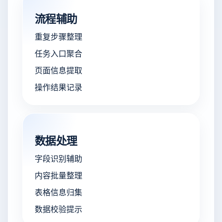
流程辅助
重复步骤整理
任务入口聚合
页面信息提取
操作结果记录
数据处理
字段识别辅助
内容批量整理
表格信息归集
数据校验提示