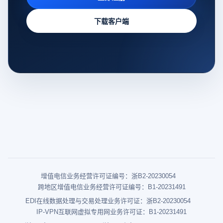
下载客户端
增值电信业务经营许可证编号：浙B2-20230054
跨地区增值电信业务经营许可证编号：B1-20231491
EDI在线数据处理与交易处理业务许可证：浙B2-20230054
IP-VPN互联网虚拟专用网业务许可证：B1-20231491