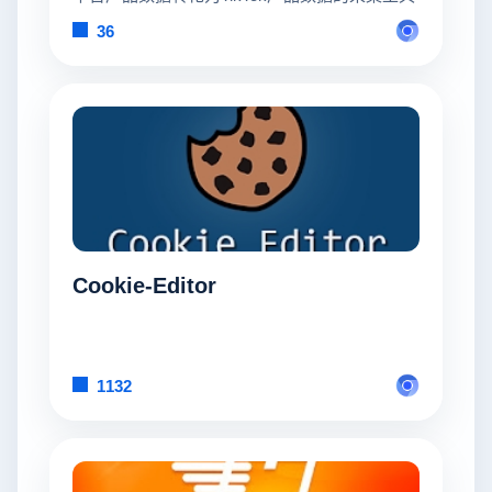
36
Cookie-Editor
1132